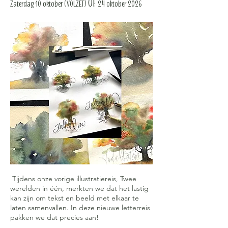
OF
Zaterdag 10 oktober (VOLZET)
24 oktober 2026
Tijdens onze vorige illustratiereis, Twee
werelden in één, merkten we dat het lastig
kan zijn om tekst en beeld met elkaar te
laten samenvallen. In deze nieuwe letterreis
pakken we dat precies aan!