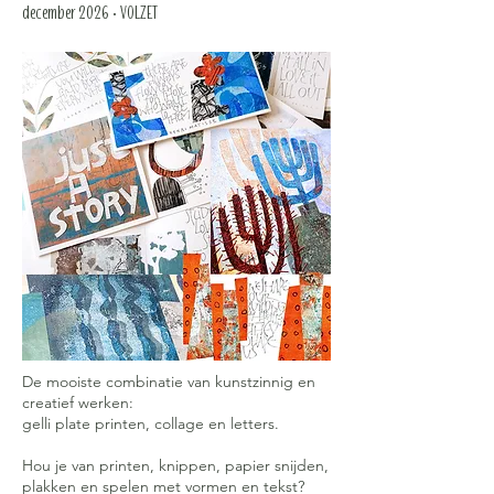
december 2026 • VOLZET
De mooiste combinatie van kunstzinnig en
creatief werken:
gelli plate printen, collage en letters.
Hou je van printen, knippen, papier snijden,
plakken en spelen met vormen en tekst?