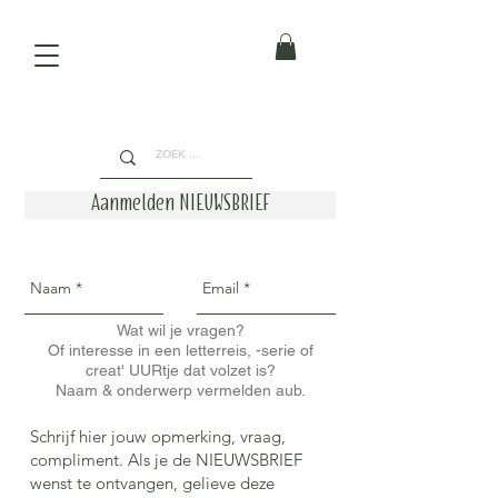
Aanmelden NIEUWSBRIEF
Wat wil je vragen?
Of interesse in een letterreis, -serie of
creat' UURtje dat volzet is?
Naam & onderwerp vermelden aub.