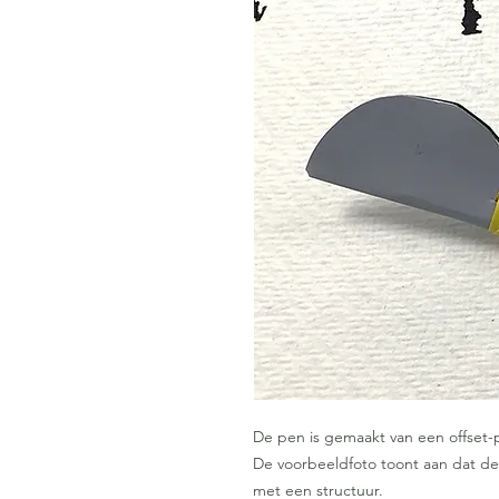
De pen is gemaakt van een offset-pl
De voorbeeldfoto toont aan dat de '
met een structuur.