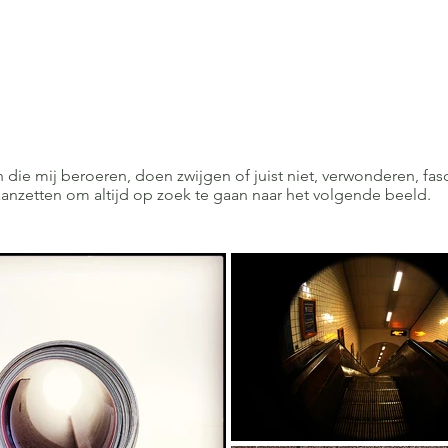
 die mij beroeren, doen zwijgen of juist niet, verwonderen, fas
anzetten om altijd op zoek te gaan naar het volgende beeld.