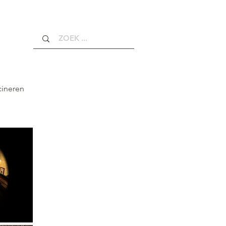
cineren